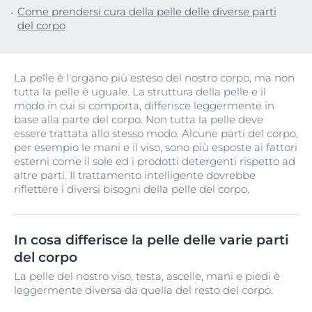
Come prendersi cura della pelle delle diverse parti
del corpo
La pelle è l'organo più esteso del nostro corpo, ma non
tutta la pelle è uguale. La struttura della pelle e il
modo in cui si comporta, differisce leggermente in
base alla parte del corpo. Non tutta la pelle deve
essere trattata allo stesso modo. Alcune parti del corpo,
per esempio le mani e il viso, sono più esposte ai fattori
esterni come il sole ed i prodotti detergenti rispetto ad
altre parti. Il trattamento intelligente dovrebbe
riflettere i diversi bisogni della pelle del corpo.
In cosa differisce la pelle delle varie parti
del corpo
La pelle del nostro viso, testa, ascelle, mani e piedi è
leggermente diversa da quella del resto del corpo.