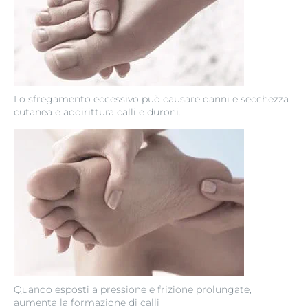
Lo sfregamento eccessivo può causare danni e secchezza
cutanea e addirittura calli e duroni.
Quando esposti a pressione e frizione prolungate,
aumenta la formazione di calli