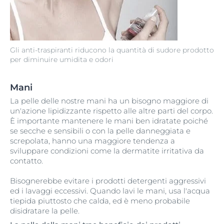
Gli anti-traspiranti riducono la quantità di sudore prodotto
per diminuire umidita e odori
Mani
La pelle delle nostre mani ha un bisogno maggiore di
un'azione lipidizzante rispetto alle altre parti del corpo.
È importante mantenere le mani ben idratate poiché
se secche e sensibili o con la pelle danneggiata e
screpolata, hanno una maggiore tendenza a
sviluppare condizioni come la dermatite irritativa da
contatto.
Bisognerebbe evitare i prodotti detergenti aggressivi
ed i lavaggi eccessivi. Quando lavi le mani, usa l'acqua
tiepida piuttosto che calda, ed è meno probabile
disidratare la pelle.