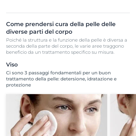
Come prendersi cura della pelle delle
diverse parti del corpo
Poiché la struttura e la funzione della pelle è diversa a
seconda della parte del corpo, le varie aree traggono
beneficio da un trattamento specifico su misura.
Viso
Ci sono 3 passaggi fondamentali per un buon
trattamento della pelle: detersione, idratazione e
protezione