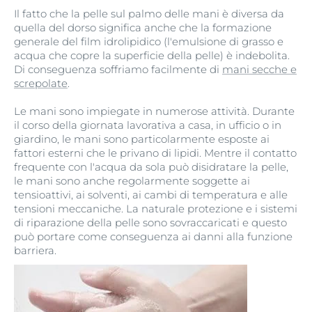
Il fatto che la pelle sul palmo delle mani è diversa da
quella del dorso significa anche che la formazione
generale del film idrolipidico (l'emulsione di grasso e
acqua che copre la superficie della pelle) è indebolita.
Di conseguenza soffriamo facilmente di
mani secche e
screpolate
.
Le mani sono impiegate in numerose attività. Durante
il corso della giornata lavorativa a casa, in ufficio o in
giardino, le mani sono particolarmente esposte ai
fattori esterni che le privano di lipidi. Mentre il contatto
frequente con l'acqua da sola può disidratare la pelle,
le mani sono anche regolarmente soggette ai
tensioattivi, ai solventi, ai cambi di temperatura e alle
tensioni meccaniche. La naturale protezione e i sistemi
di riparazione della pelle sono sovraccaricati e questo
può portare come conseguenza ai danni alla funzione
barriera.