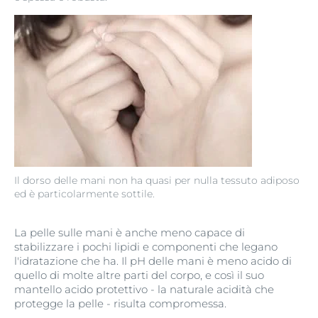
Il dorso delle mani non ha quasi per nulla tessuto adiposo
ed è particolarmente sottile.
La pelle sulle mani è anche meno capace di
stabilizzare i pochi lipidi e componenti che legano
l'idratazione che ha. Il pH delle mani è meno acido di
quello di molte altre parti del corpo, e così il suo
mantello acido protettivo - la naturale acidità che
protegge la pelle - risulta compromessa.