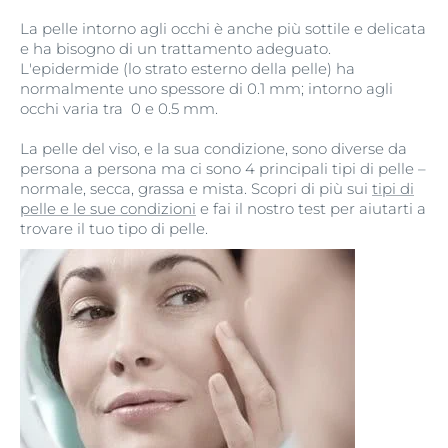
La pelle intorno agli occhi è anche più sottile e delicata
e ha bisogno di un trattamento adeguato.
L'epidermide (lo strato esterno della pelle) ha
normalmente uno spessore di 0.1 mm; intorno agli
occhi varia tra 0 e 0.5 mm.
La pelle del viso, e la sua condizione, sono diverse da
persona a persona ma ci sono 4 principali tipi di pelle –
normale, secca, grassa e mista. Scopri di più sui
tipi di
pelle e le sue condizioni
e fai il nostro test per aiutarti a
trovare il tuo tipo di pelle.