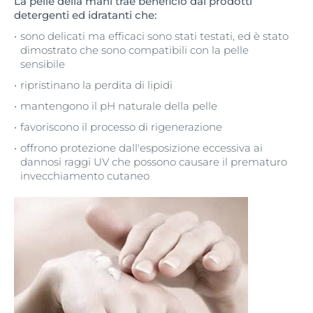
La pelle della mani trae beneficio dai prodotti
detergenti ed idratanti che:
sono delicati ma efficaci sono stati testati, ed è stato
dimostrato che sono compatibili con la pelle
sensibile
ripristinano la perdita di lipidi
mantengono il pH naturale della pelle
favoriscono il processo di rigenerazione
offrono protezione dall'esposizione eccessiva ai
dannosi raggi UV che possono causare il prematuro
invecchiamento cutaneo