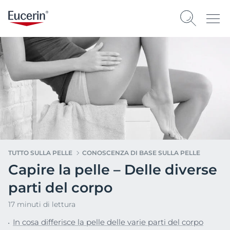
TUTTO SULLA PELLE
CONOSCENZA DI BASE SULLA PELLE
Capire la pelle – Delle diverse
parti del corpo
17 minuti di lettura
In cosa differisce la pelle delle varie parti del corpo