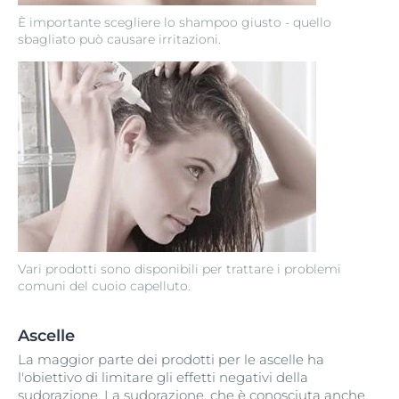
È importante scegliere lo shampoo giusto - quello
sbagliato può causare irritazioni.
Vari prodotti sono disponibili per trattare i problemi
comuni del cuoio capelluto.
Ascelle
La maggior parte dei prodotti per le ascelle ha
l'obiettivo di limitare gli effetti negativi della
sudorazione. La sudorazione, che è conosciuta anche