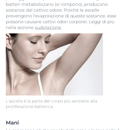
batteri metabolizzano (si rompono), producono
sostanze dal cattivo odore. Poiché le ascelle
prevengono l'evaporazione di queste sostanze, esse
possono causare cattivi odori corporei. Leggi di più
nella sezione
sudorazione
.
L'ascella è la parte del corpo più sensibile alla
proliferazione batterica.
Mani