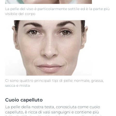
La pelle del viso è particolarmente sottile ed è la parte più
visibile del corpo
Ci sono quattro principali tipi di pelle: normale, grassa,
secca e mista
Cuoio capelluto
La pelle della nostra testa, conosciuta come cuoio
capelluto, è ricca di vasi sanguigni e contiene più