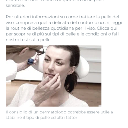
sensibile.
Per ulteriori informazioni su come trattare la pelle del
viso, compresa quella delicata del contorno occhi, leggi
la
routine di bellezza quotidiana per il viso
. Clicca qui
per scoprire di più sui tipi di pelle e le condizioni o fai il
nostro test sulla pelle.
Il consiglio di un dermatologo potrebbe essere utile a
stabilire il tipo di pelle ed altri fattori