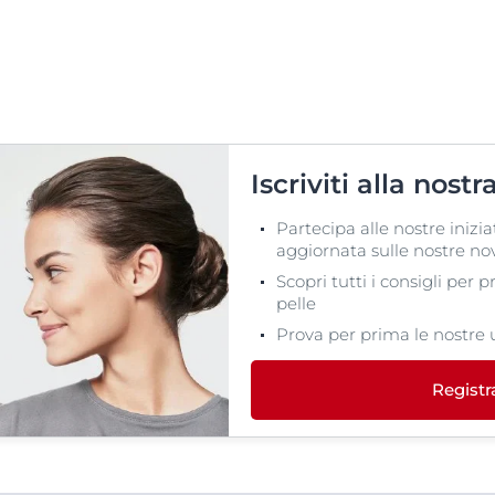
Iscriviti alla nost
Partecipa alle nostre inizia
aggiornata sulle nostre nov
Scopri tutti i consigli per 
pelle
Prova per prima le nostre 
Registr