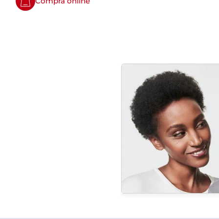
Compra online