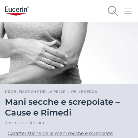
PROBLEMATICHE DELLA PELLE
PELLE SECCA
Mani secche e screpolate –
Cause e Rimedi
4 minuti di lettura
Caratteristiche delle mani secche e screpolate