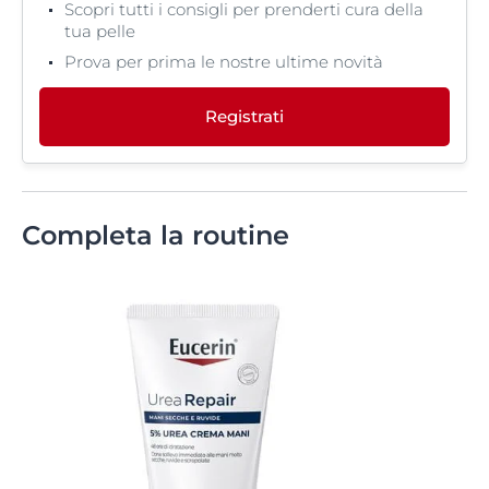
Scopri tutti i consigli per prenderti cura della
tua pelle
Prova per prima le nostre ultime novità
Registrati
Completa la routine