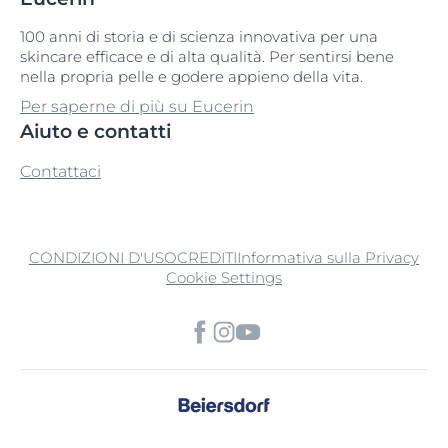
100 anni di storia e di scienza innovativa per una
skincare efficace e di alta qualità. Per sentirsi bene
nella propria pelle e godere appieno della vita.
Per saperne di più su Eucerin
Aiuto e contatti
Contattaci
CONDIZIONI D'USO
CREDITI
Informativa sulla Privacy
Cookie Settings