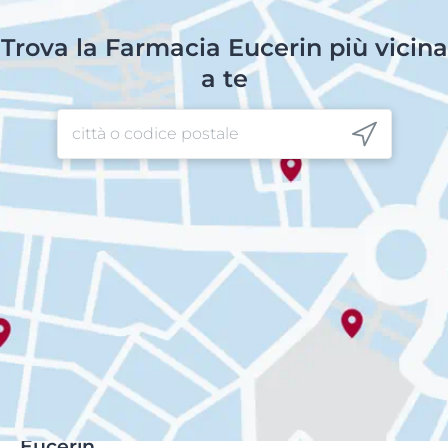
Trova la Farmacia Eucerin più vicina
a te
Eucerin