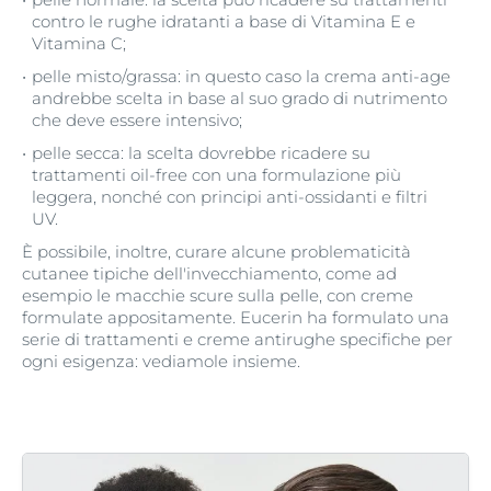
contro le rughe idratanti a base di Vitamina E e
Vitamina C;
pelle misto/grassa: in questo caso la crema anti-age
andrebbe scelta in base al suo grado di nutrimento
che deve essere intensivo;
pelle secca: la scelta dovrebbe ricadere su
trattamenti oil-free con una formulazione più
leggera, nonché con principi anti-ossidanti e filtri
UV.
È possibile, inoltre, curare alcune problematicità
cutanee tipiche dell'invecchiamento, come ad
esempio le macchie scure sulla pelle, con creme
formulate appositamente. Eucerin ha formulato una
serie di trattamenti e creme antirughe specifiche per
ogni esigenza: vediamole insieme.