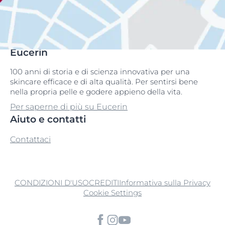
Eucerin
100 anni di storia e di scienza innovativa per una
skincare efficace e di alta qualità. Per sentirsi bene
nella propria pelle e godere appieno della vita.
Per saperne di più su Eucerin
Aiuto e contatti
Contattaci
CONDIZIONI D'USO
CREDITI
Informativa sulla Privacy
Cookie Settings