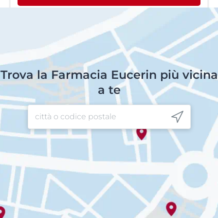
Trova la Farmacia Eucerin più vicina
a te