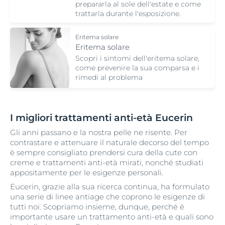
prepararla al sole dell'estate e come
trattarla durante l'esposizione.
Eritema solare
Eritema solare
Scopri i sintomi dell'eritema solare,
come prevenire la sua comparsa e i
rimedi al problema
I migliori trattamenti anti-età Eucerin
Gli anni passano e la nostra pelle ne risente. Per
contrastare e attenuare il naturale decorso del tempo
è sempre consigliato prendersi cura della cute con
creme e trattamenti anti-età mirati, nonché studiati
appositamente per le esigenze personali.
Eucerin, grazie alla sua ricerca continua, ha formulato
una serie di linee antiage che coprono le esigenze di
tutti noi. Scopriamo insieme, dunque, perché è
importante usare un trattamento anti-età e quali sono