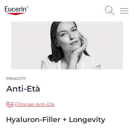
PRODOTTI
Anti-Età
Filtra per Anti-Età
Hyaluron-Filler + Longevity