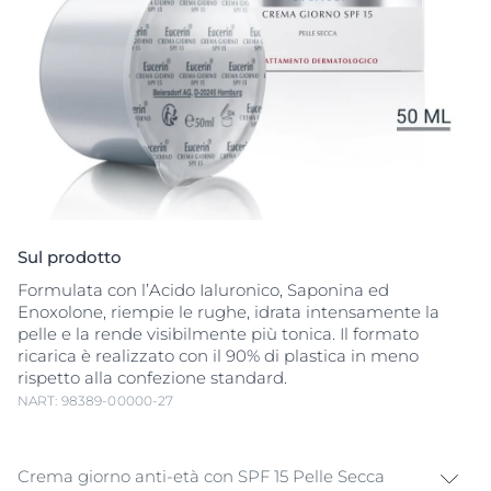
Sul prodotto
Formulata con l’Acido Ialuronico, Saponina ed
Enoxolone, riempie le rughe, idrata intensamente la
pelle e la rende visibilmente più tonica. Il formato
ricarica è realizzato con il 90% di plastica in meno
rispetto alla confezione standard.
NART: 98389-00000-27
Crema giorno anti-età con SPF 15 Pelle Secca