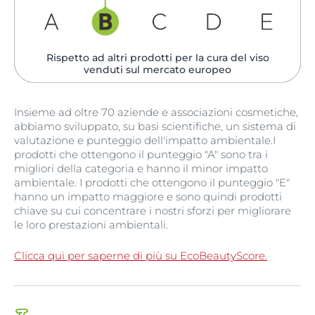
Rispetto ad altri prodotti per la cura del viso
venduti sul mercato europeo
Insieme ad oltre 70 aziende e associazioni cosmetiche,
abbiamo sviluppato, su basi scientifiche, un sistema di
valutazione e punteggio dell'impatto ambientale.I
prodotti che ottengono il punteggio "A" sono tra i
migliori della categoria e hanno il minor impatto
ambientale. I prodotti che ottengono il punteggio "E"
hanno un impatto maggiore e sono quindi prodotti
chiave su cui concentrare i nostri sforzi per migliorare
le loro prestazioni ambientali.
Clicca qui per saperne di più su EcoBeautyScore.