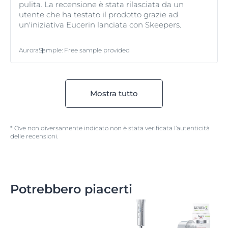
pulita. La recensione è stata rilasciata da un
utente che ha testato il prodotto grazie ad
un'iniziativa Eucerin lanciata con Skeepers.
Aurora
Sample
:
Free sample provided
Mostra tutto
* Ove non diversamente indicato non è stata verificata l’autenticità
delle recensioni.
Potrebbero piacerti