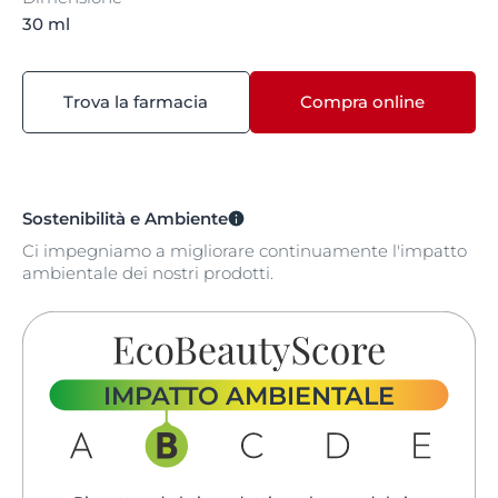
30 ml
Trova la farmacia
Compra online
Sostenibilità e Ambiente
Ci impegniamo a migliorare continuamente l'impatto
ambientale dei nostri prodotti.
IMPATTO AMBIENTALE