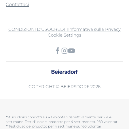
Contattaci
CONDIZIONI D'USO
CREDITI
Informativa sulla Privacy
Cookie Settings
COPYRIGHT © BEIERSDORF 2026
*Studi clinici condotti su 43 volontari rispettivamente per 2 e 4
settimane. Test d'uso del prodotto per 4 settimane su 160 volontari.​