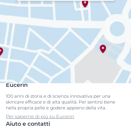
Eucerin
100 anni di storia e di scienza innovativa per una
skincare efficace e di alta qualità. Per sentirsi bene
nella propria pelle e godere appieno della vita.
Per saperne di più su Eucerin
Aiuto e contatti