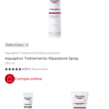
Pelle irritata
+1
Aquaphor Trattamento Ristrutturante
Aquaphor Trattamento Riparatore Spray
250 ml
4.9
180 Recensioni
Compra online