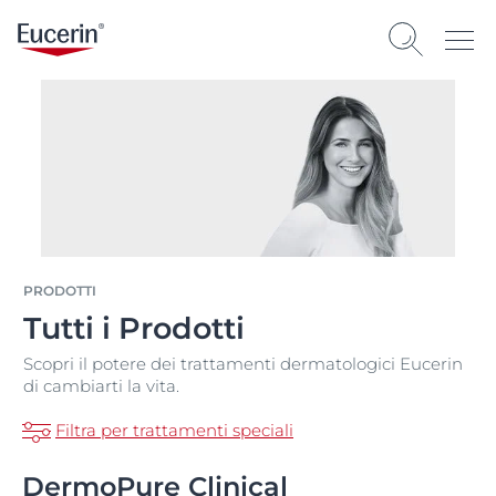
PRODOTTI
Tutti i Prodotti
Scopri il potere dei trattamenti dermatologici Eucerin
di cambiarti la vita.
Filtra per trattamenti speciali
DermoPure Clinical