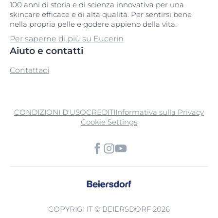
100 anni di storia e di scienza innovativa per una
skincare efficace e di alta qualità. Per sentirsi bene
nella propria pelle e godere appieno della vita.
Per saperne di più su Eucerin
Aiuto e contatti
Contattaci
CONDIZIONI D'USO
CREDITI
Informativa sulla Privacy
Cookie Settings
COPYRIGHT © BEIERSDORF 2026