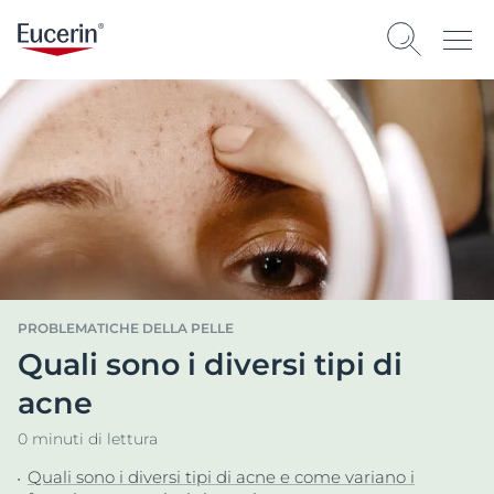
PROBLEMATICHE DELLA PELLE
Quali sono i diversi tipi di
acne
0 minuti di lettura
Quali sono i diversi tipi di acne e come variano i