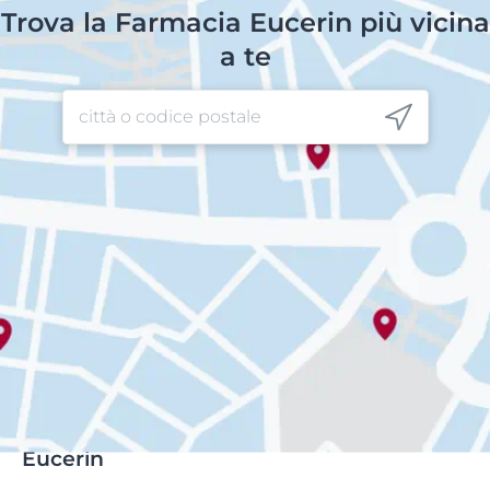
Trova la Farmacia Eucerin più vicina
a te
Eucerin