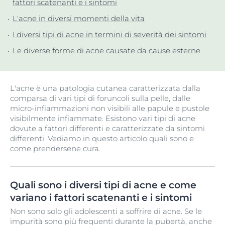
fattori scatenanti e i sintomi
L'acne in diversi momenti della vita
I diversi tipi di acne in termini di severità dei sintomi
Le diverse forme di acne causate da cause esterne
L'acne è una patologia cutanea caratterizzata dalla
comparsa di vari tipi di foruncoli sulla pelle, dalle
micro-infiammazioni non visibili alle papule e pustole
visibilmente infiammate. Esistono vari tipi di acne
dovute a fattori differenti e caratterizzate da sintomi
differenti. Vediamo in questo articolo quali sono e
come prendersene cura.
Quali sono i diversi tipi di acne e come
variano i fattori scatenanti e i sintomi
Non sono solo gli adolescenti a soffrire di acne. Se le
impurità sono più frequenti durante la pubertà, anche