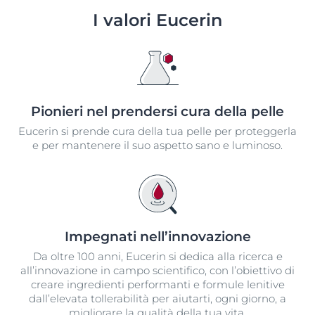
I valori Eucerin
Pionieri nel prendersi cura della pelle
Eucerin si prende cura della tua pelle per proteggerla
e per mantenere il suo aspetto sano e luminoso.
Impegnati nell’innovazione​
Da oltre 100 anni, Eucerin si dedica alla ricerca e
all’innovazione in campo scientifico, con l’obiettivo di
creare ingredienti performanti e formule lenitive
dall’elevata tollerabilità per aiutarti, ogni giorno, a
migliorare la qualità della tua vita.