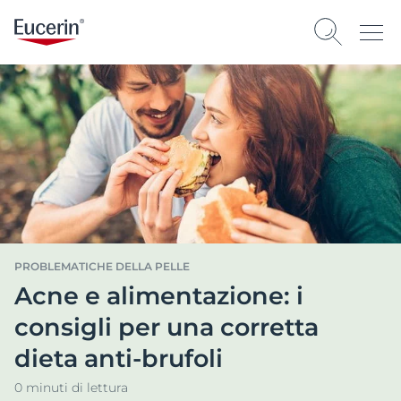
PROBLEMATICHE DELLA PELLE
Acne e alimentazione: i
consigli per una corretta
dieta anti-brufoli
0 minuti di lettura