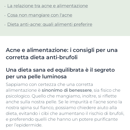
La relazione tra acne e alimentazione
Cosa non mangiare con l'acne
Dieta anti-acne: quali alimenti preferire
Acne e alimentazione: i consigli per una
corretta dieta anti-brufoli
Una dieta sana ed equilibrata è il segreto
per una pelle luminosa
Sappiamo con certezza che una corretta
alimentazione è
sinonimo di benessere
, sia fisico che
psicologico. Quello che mangiamo, inoltre, si riflette
anche sulla nostra pelle. Se le impurità e l’acne sono la
nostra spina sul fianco, possiamo chiedere aiuto alla
dieta, evitando i cibi che aumentano il rischio di brufoli,
e preferendo quelli che hanno un potere purificante
per l’epidermide.