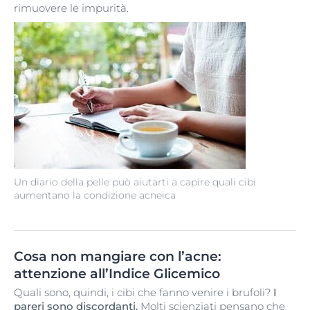
rimuovere le impurità.
Un diario della pelle può aiutarti a capire quali cibi
aumentano la condizione acneica
Cosa non mangiare con l’acne:
attenzione all’Indice Glicemico
Quali sono, quindi, i cibi che fanno venire i brufoli?
I
pareri sono discordanti.
Molti scienziati pensano che