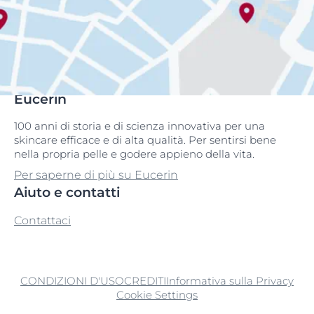
Eucerin
100 anni di storia e di scienza innovativa per una
skincare efficace e di alta qualità. Per sentirsi bene
nella propria pelle e godere appieno della vita.
Per saperne di più su Eucerin
Aiuto e contatti
Contattaci
CONDIZIONI D'USO
CREDITI
Informativa sulla Privacy
Cookie Settings