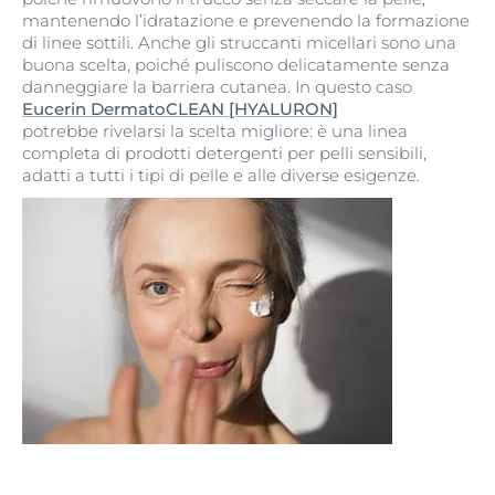
mantenendo l’idratazione e prevenendo la formazione
di linee sottili. Anche gli struccanti micellari sono una
buona scelta, poiché puliscono delicatamente senza
danneggiare la barriera cutanea. In questo caso
Eucerin DermatoCLEAN [HYALURON]
potrebbe rivelarsi la scelta migliore: è una linea
completa di prodotti detergenti per pelli sensibili,
adatti a tutti i tipi di pelle e alle diverse esigenze.