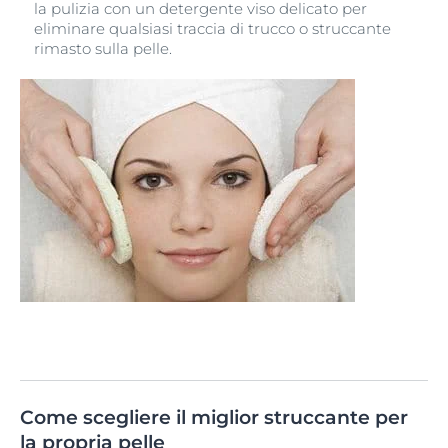
la pulizia con un detergente viso delicato per
eliminare qualsiasi traccia di trucco o struccante
rimasto sulla pelle.
Come scegliere il miglior struccante per
la propria pelle