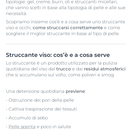
tipologie: gel, creme, burri, oli e struccanti micellari,
che vanno scelti in base alla tipologia di pelle e alle sue
necessità.
Scopriamo insieme cos’è e a cosa serve uno struccante
viso e occhi,
come struccarsi correttamente
e come
scegliere il miglior struccante in base al tipo di pelle.
Struccante viso: cos’è e a cosa serve
Lo struccante è un prodotto utilizzato per la pulizia
quotidiana del viso dal
trucco
e dai
residui atmosferici
che si accumulano sul volto, come polveri e smog.
Una detersione quotidiana
previene
:
Ostruzione dei pori della pelle
Cattiva traspirazione dei tessuti
Accumulo di sebo
Pelle spenta
e poco in salute