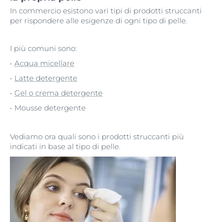
In commercio esistono vari tipi di prodotti struccanti
per rispondere alle esigenze di ogni tipo di pelle.
I più comuni sono:
Acqua micellare
Latte detergente
Gel o crema detergente
Mousse detergente
Vediamo ora quali sono i prodotti struccanti più
indicati in base al tipo di pelle.