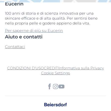
Eucerin
100 anni di storia e di scienza innovativa per una
skincare efficace e di alta qualità. Per sentirsi bene
nella propria pelle e godere appieno della vita.
Per saperne di più su Eucerin
Aiuto e contatti
Contattaci
CONDIZIONI D'USO
CREDITI
Informativa sulla Privacy
Cookie Settings