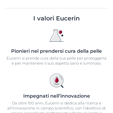
I valori Eucerin
Pionieri nel prendersi cura della pelle
Eucerin si prende cura della tua pelle per proteggerla
e per mantenere il suo aspetto sano e luminoso.
Impegnati nell’innovazione​
Da oltre 100 anni, Eucerin si dedica alla ricerca e
all’innovazione in campo scientifico, con l’obiettivo di