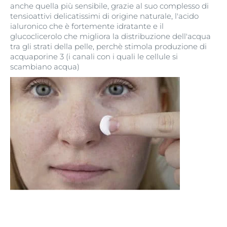
anche quella più sensibile, grazie al suo complesso di
tensioattivi delicatissimi di origine naturale, l'acido
ialuronico che è fortemente idratante e il
glucoclicerolo che migliora la distribuzione dell'acqua
tra gli strati della pelle, perchè stimola produzione di
acquaporine 3 (i canali con i quali le cellule si
scambiano acqua)