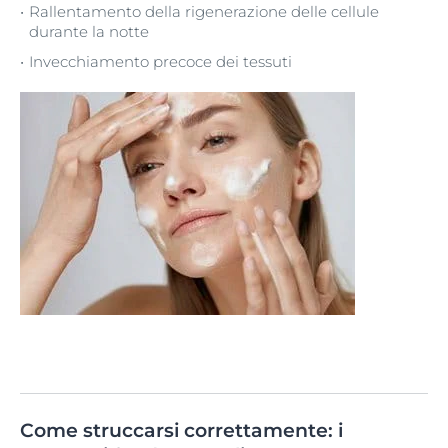
Rallentamento della rigenerazione delle cellule
durante la notte
Invecchiamento precoce dei tessuti
Come struccarsi correttamente: i