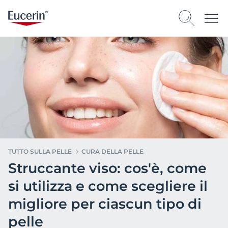
TUTTO SULLA PELLE
CURA DELLA PELLE
Struccante viso: cos'è, come
si utilizza e come scegliere il
migliore per ciascun tipo di
pelle