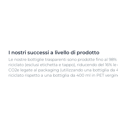
I nostri successi a livello di prodotto
Le nostre bottiglie trasparenti sono prodotte fino al 98
riciclato (esclusi etichetta e tappo), riducendo del 16% le
CO2e legate al packaging (utilizzando una bottiglia da 
riciclato rispetto a una bottiglia da 400 ml in PET vergin