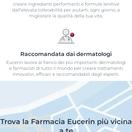
creare ingredienti performanti e formule lenitive
dall’elevata tollerabilità per aiutarti, ogni giorno, a
migliorare la qualità della tua vita.
Raccomandata dai dermatologi​
Eucerin lavora al fianco dei più importanti dermatologi
e farmacisti di tutto il mondo per creare trattamenti
innovativi, efficaci e raccomandabili dagli esperti.
Trova la Farmacia Eucerin più vicina
a te