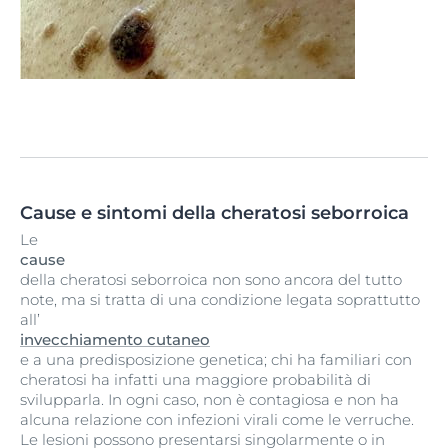
Cause e sintomi della cheratosi seborroica
Le
cause
della cheratosi seborroica non sono ancora del tutto
note, ma si tratta di una condizione legata soprattutto
all’
invecchiamento cutaneo
e a una predisposizione genetica; chi ha familiari con
cheratosi ha infatti una maggiore probabilità di
svilupparla. In ogni caso, non è contagiosa e non ha
alcuna relazione con infezioni virali come le verruche.
Le lesioni possono presentarsi singolarmente o in