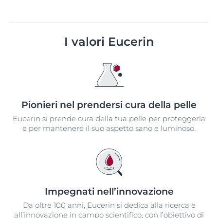
I valori Eucerin
Pionieri nel prendersi cura della pelle
Eucerin si prende cura della tua pelle per proteggerla
e per mantenere il suo aspetto sano e luminoso.
Impegnati nell’innovazione​
Da oltre 100 anni, Eucerin si dedica alla ricerca e
all’innovazione in campo scientifico, con l’obiettivo di