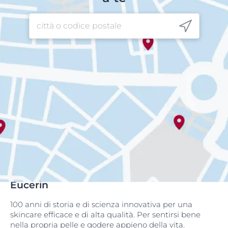
Eucerin
100 anni di storia e di scienza innovativa per una
skincare efficace e di alta qualità. Per sentirsi bene
nella propria pelle e godere appieno della vita.