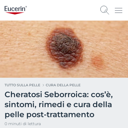
TUTTO SULLA PELLE
CURA DELLA PELLE
Cheratosi Seborroica: cos’è,
sintomi, rimedi e cura della
pelle post-trattamento
0 minuti di lettura