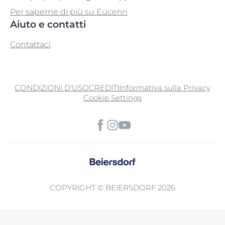
Per saperne di più su Eucerin
Aiuto e contatti
Contattaci
CONDIZIONI D'USO
CREDITI
Informativa sulla Privacy
Cookie Settings
COPYRIGHT © BEIERSDORF 2026