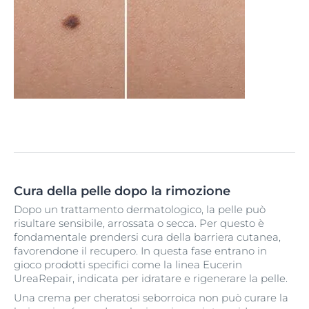
Cura della pelle dopo la rimozione
Dopo un trattamento dermatologico, la pelle può
risultare sensibile, arrossata o secca. Per questo è
fondamentale prendersi cura della barriera cutanea,
favorendone il recupero. In questa fase entrano in
gioco prodotti specifici come la linea Eucerin
UreaRepair, indicata per idratare e rigenerare la pelle.
Una crema per cheratosi seborroica non può curare la