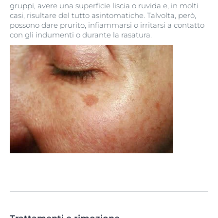
gruppi, avere una superficie liscia o ruvida e, in molti
casi, risultare del tutto asintomatiche. Talvolta, però,
possono dare prurito, infiammarsi o irritarsi a contatto
con gli indumenti o durante la rasatura.