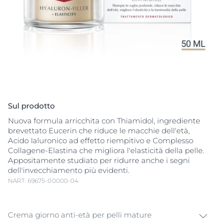
Sul prodotto
Nuova formula arricchita con Thiamidol, ingrediente
brevettato Eucerin che riduce le macchie dell'età,
Acido Ialuronico ad effetto riempitivo e Complesso
Collagene-Elastina che migliora l'elasticità della pelle.
Appositamente studiato per ridurre anche i segni
dell'invecchiamento più evidenti.
NART: 69675-00000-04
Crema giorno anti-età per pelli mature