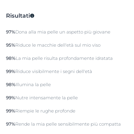
Risultati
97%
Dona alla mia pelle un aspetto più giovane
95%
Riduce le macchie dell'età sul mio viso
98%
La mia pelle risulta profondamente idratata
99%
Riduce visibilmente i segni dell'età
98%
Illumina la pelle
99%
Nutre intensamente la pelle
99%
Riempie le rughe profonde
97%
Rende la mia pelle sensibilmente più compatta