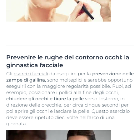
Prevenire le rughe del contorno occhi: la
ginnastica facciale
Gli
esercizi facciali
da eseguire per la
prevenzione delle
zampe di gallina
, sono molteplici e sarebbe opportuno
eseguirli con la maggiore regolarità possibile. Puoi, ad
esempio, posizionare i pollici alla fine degli occhi,
chiudere gli occhi e tirare la pelle
verso l’esterno, in
direzione delle orecchie, per circa cinque secondi per
poi aprire gli occhi e lasciare la pelle. Questo esercizio
deve essere ripetuto dieci volte nell’arco di una
giornata.