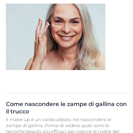
Come nascondere le zampe di gallina con
il trucco
Il make-up è un valido alleato nel nascondere le
zampe di gallina. Prima di vedere quali sono le
tecniche beauty più efficaci per coprire le rughe del