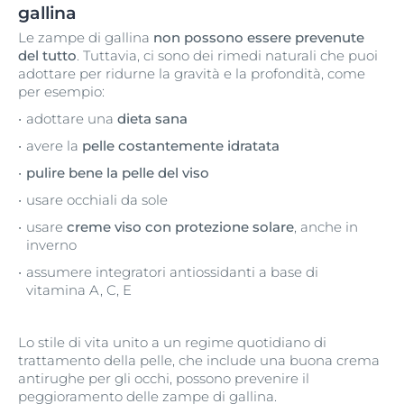
gallina
Le zampe di gallina
non possono essere prevenute
del tutto
. Tuttavia, ci sono dei rimedi naturali che puoi
adottare per ridurne la gravità e la profondità, come
per esempio:
adottare una
dieta sana
avere la
pelle costantemente idratata
pulire bene la pelle del viso
usare occhiali da sole
usare
creme viso con protezione solare
, anche in
inverno
assumere integratori antiossidanti a base di
vitamina A, C, E
Lo stile di vita unito a un regime quotidiano di
trattamento della pelle, che include una buona crema
antirughe per gli occhi, possono prevenire il
peggioramento delle zampe di gallina.