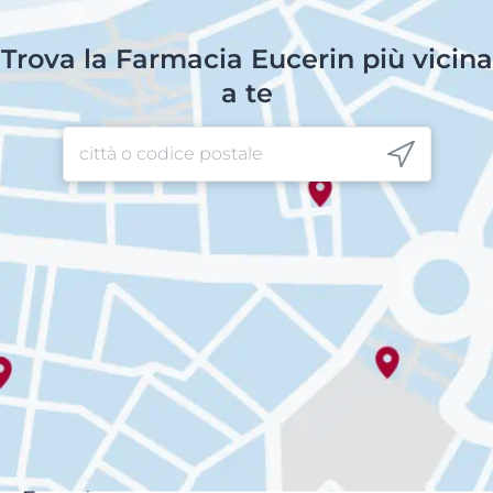
Trova la Farmacia Eucerin più vicina
a te