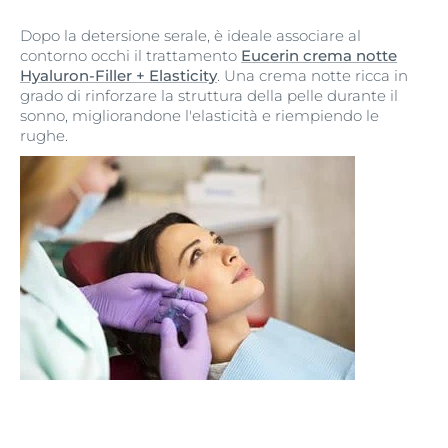
Dopo la detersione serale, è ideale associare al
contorno occhi il trattamento
Eucerin crema notte
Hyaluron-Filler + Elasticity
. Una crema notte ricca in
grado di rinforzare la struttura della pelle durante il
sonno, migliorandone l'elasticità e riempiendo le
rughe.