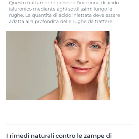
Questo trattamento prevede l'iniezione di acido
ialuronico mediante aghi sottilissimi lungo le
rughe. La quantità di acido iniettata deve essere
adatta alla profondità delle rughe da trattare.
I rimedi naturali contro le zampe di