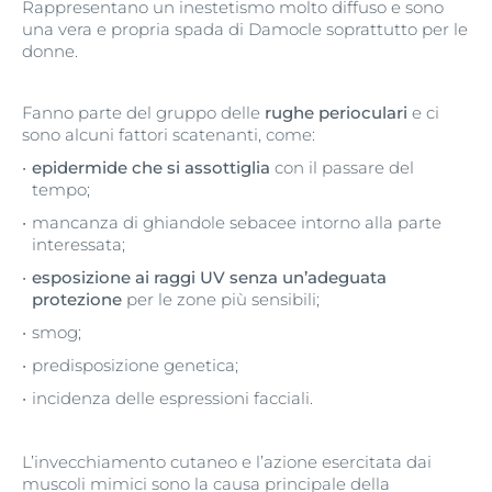
Rappresentano un inestetismo molto diffuso e sono
una vera e propria spada di Damocle soprattutto per le
donne.
Fanno parte del gruppo delle
rughe perioculari
e ci
sono alcuni fattori scatenanti, come:
epidermide che si assottiglia
con il passare del
tempo;
mancanza di ghiandole sebacee intorno alla parte
interessata;
esposizione ai raggi UV senza un’adeguata
protezione
per le zone più sensibili;
smog;
predisposizione genetica;
incidenza delle espressioni facciali.
L’invecchiamento cutaneo e l’azione esercitata dai
muscoli mimici sono la causa principale della