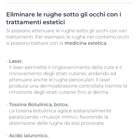
Eliminare le rughe sotto gli occhi con i
trattamenti estetici
Si possono attenuare le rughe sotto gli occhi con vari
trattamenti. Per esempio, le rughe nel contorno occhi
si possono trattare con la
medicina estetica
.
Laser.
Il laser permette il ringiovanimento della cute e il
rinnovamento degli strati cutanei, andando ad
attenuare anche le rughe perioculari. Il laser
produce una dermoabrasione controllata tramite la
rimozione degli strati cutanei fino al derma.
Tossina Botulinica, botox.
La tossina botulinica agisce sostanzialmente
paralizzando i muscoli mimici, favorendo la
distensione delle rughe da essi provocate.
Acido ialuronico.