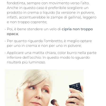
fondotinta, sempre con movimento verso l’alto.
Anche in questo caso è preferibile scegliere un
prodotto in crema o liquido (la versione in polvere,
infatti, accentuerebbe le zampe di gallina), leggero
e non troppo coprente;
Poi, è bene stendere un velo di
cipria non troppo
opaca
;
Per quanto riguarda l’ombretto, è meglio optare
per uno in crema e non per uno in polvere;
Applicare una matita chiara, color burro nella parte
inferiore dell’occhio. In questo modo lo sguardo
risulterà più luminoso.