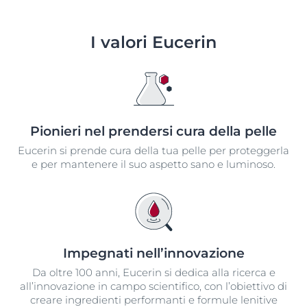
I valori Eucerin
Pionieri nel prendersi cura della pelle
Eucerin si prende cura della tua pelle per proteggerla
e per mantenere il suo aspetto sano e luminoso.
Impegnati nell’innovazione​
Da oltre 100 anni, Eucerin si dedica alla ricerca e
all’innovazione in campo scientifico, con l’obiettivo di
creare ingredienti performanti e formule lenitive