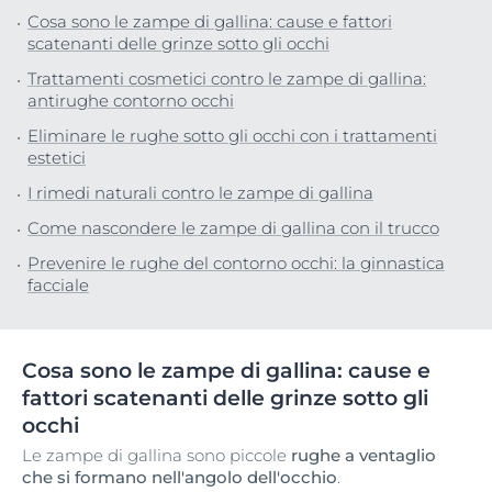
Cosa sono le zampe di gallina: cause e fattori
scatenanti delle grinze sotto gli occhi
Trattamenti cosmetici contro le zampe di gallina:
antirughe contorno occhi
Eliminare le rughe sotto gli occhi con i trattamenti
estetici
I rimedi naturali contro le zampe di gallina
Come nascondere le zampe di gallina con il trucco
Prevenire le rughe del contorno occhi: la ginnastica
facciale
Cosa sono le zampe di gallina: cause e
fattori scatenanti delle grinze sotto gli
occhi
Le zampe di gallina sono piccole
rughe a ventaglio
che si formano nell'angolo dell'occhio
.