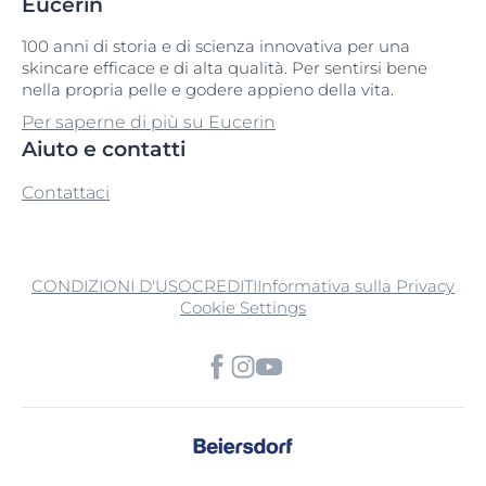
Eucerin
100 anni di storia e di scienza innovativa per una
skincare efficace e di alta qualità. Per sentirsi bene
nella propria pelle e godere appieno della vita.
Per saperne di più su Eucerin
Aiuto e contatti
Contattaci
CONDIZIONI D'USO
CREDITI
Informativa sulla Privacy
Cookie Settings