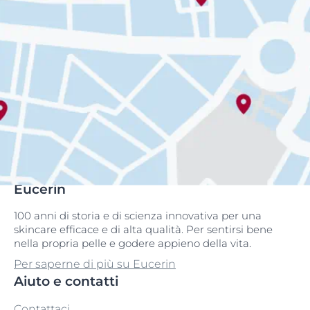
Eucerin
100 anni di storia e di scienza innovativa per una
skincare efficace e di alta qualità. Per sentirsi bene
nella propria pelle e godere appieno della vita.
Per saperne di più su Eucerin
Aiuto e contatti
Contattaci