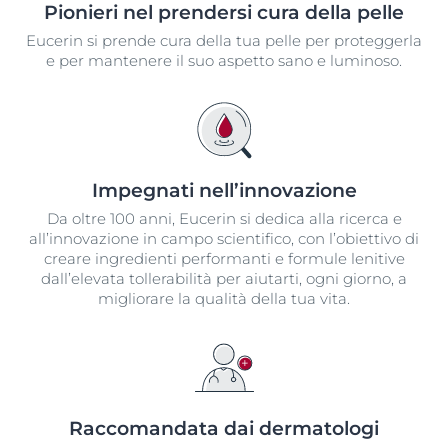
Pionieri nel prendersi cura della pelle
Eucerin si prende cura della tua pelle per proteggerla
e per mantenere il suo aspetto sano e luminoso.
Impegnati nell’innovazione​
Da oltre 100 anni, Eucerin si dedica alla ricerca e
all’innovazione in campo scientifico, con l’obiettivo di
creare ingredienti performanti e formule lenitive
dall’elevata tollerabilità per aiutarti, ogni giorno, a
migliorare la qualità della tua vita.
Raccomandata dai dermatologi​