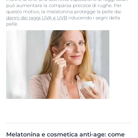
può aumentare la comparsa precoce di rughe. Per
questo motivo, la melatonina protegge la pelle dai
danni dei raggi UVA e UVB
riducendo i segni della
pelle.
Melatonina e cosmetica anti-age: come