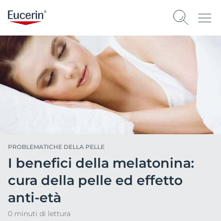
PROBLEMATICHE DELLA PELLE
I benefici della melatonina:
cura della pelle ed effetto
anti-età
0 minuti di lettura