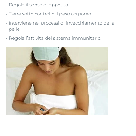
Regola il senso di appetito
Tiene sotto controllo il peso corporeo
Interviene nei processi di invecchiamento della
pelle
Regola l’attività del sistema immunitario.