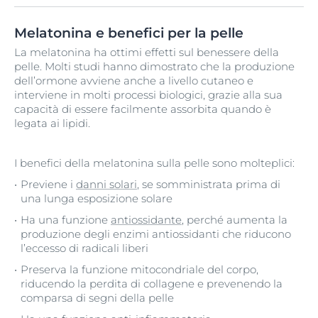
Melatonina e benefici per la pelle
La melatonina ha ottimi effetti sul benessere della
pelle. Molti studi hanno dimostrato che la produzione
dell’ormone avviene anche a livello cutaneo e
interviene in molti processi biologici, grazie alla sua
capacità di essere facilmente assorbita quando è
legata ai lipidi.
I benefici della melatonina sulla pelle sono molteplici:
Previene i
danni solari
, se somministrata prima di
una lunga esposizione solare
Ha una funzione
antiossidante
, perché aumenta la
produzione degli enzimi antiossidanti che riducono
l’eccesso di radicali liberi
Preserva la funzione mitocondriale del corpo,
riducendo la perdita di collagene e prevenendo la
comparsa di segni della pelle