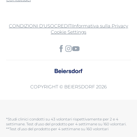
CONDIZIONI D'USO
CREDITI
Informativa sulla Privacy
Cookie Settings
COPYRIGHT © BEIERSDORF 2026
*Studi clinici condotti su 43 volontari rispettivamente per 2 e 4
settimane. Test d'uso del prodotto per 4 settimane su 160 volontari.​