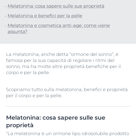
Melatonina: cosa sapere sulle sue proprietà
Melatonina e benefici per la pelle
Melatonina e cosmetica anti-age: come viene
assunta?
La melatonina, anche detta “ormone del sonno”, è
famosa per la sua capacità di regolare i ritmi del
sonno, ma ha molte altre proprietà benefiche per il
corpo e per la pelle.
Scopriamo tutto sulla melatonina, benefici e proprietà
per il corpo e per la pelle.
Melatonina: cosa sapere sulle sue
proprietà
"La melatonina è un ormone lipo-idrosolubile prodotto