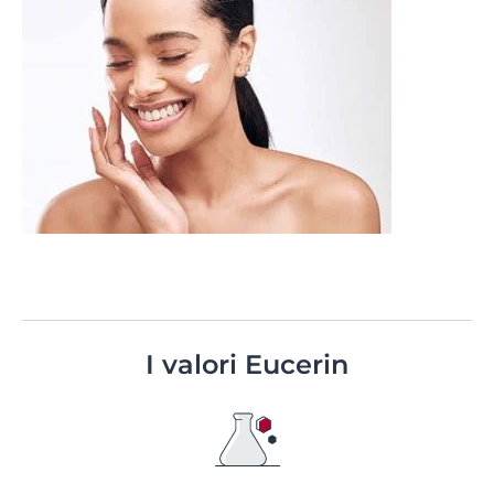
I valori Eucerin