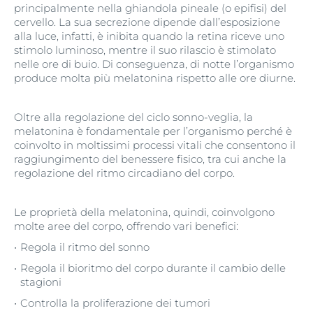
principalmente nella ghiandola pineale (o epifisi) del
cervello. La sua secrezione dipende dall’esposizione
alla luce, infatti, è inibita quando la retina riceve uno
stimolo luminoso, mentre il suo rilascio è stimolato
nelle ore di buio. Di conseguenza, di notte l’organismo
produce molta più melatonina rispetto alle ore diurne.
Oltre alla regolazione del ciclo sonno-veglia, la
melatonina è fondamentale per l’organismo perché è
coinvolto in moltissimi processi vitali che consentono il
raggiungimento del benessere fisico, tra cui anche la
regolazione del ritmo circadiano del corpo.
Le proprietà della melatonina, quindi, coinvolgono
molte aree del corpo, offrendo vari benefici:
Regola il ritmo del sonno
Regola il bioritmo del corpo durante il cambio delle
stagioni
Controlla la proliferazione dei tumori