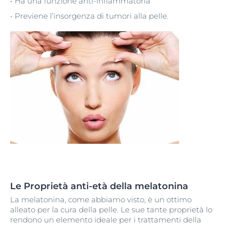
Ha una funzione anti-infiammatoria
Previene l’insorgenza di tumori alla pelle.
Le Proprietà anti-età della melatonina
La melatonina, come abbiamo visto, è un ottimo
alleato per la cura della pelle. Le sue tante proprietà lo
rendono un elemento ideale per i trattamenti della