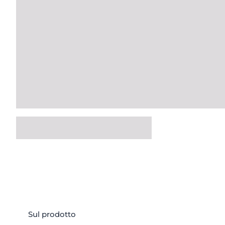
Sul prodotto