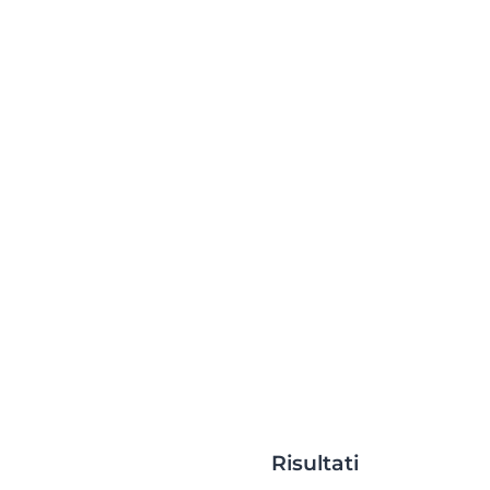
Risultati