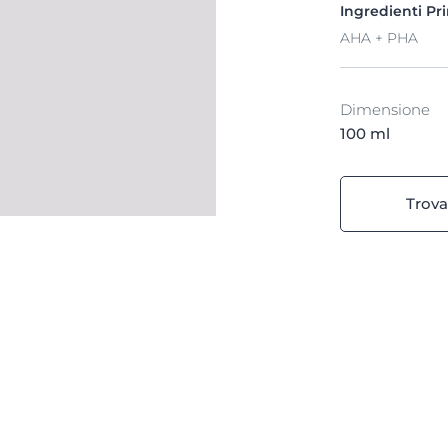
Ingredienti Pri
AHA + PHA
Dimensione
100 ml
Trova