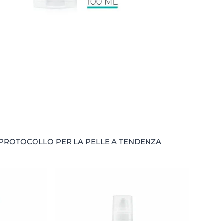
 PROTOCOLLO PER LA PELLE A TENDENZA