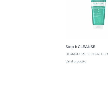
Step 1: CLEANSE
DERMOPURE CLINICAL Purif
Vai al prodotto