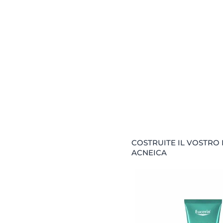
COSTRUITE IL VOSTRO
ACNEICA