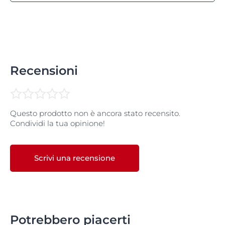
Recensioni
Questo prodotto non è ancora stato recensito.
Condividi la tua opinione!
Scrivi una recensione
Potrebbero piacerti