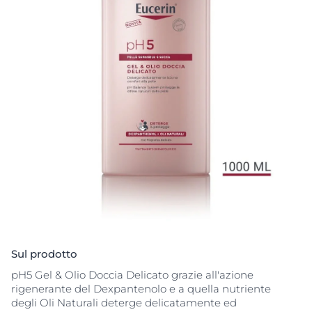
Sul prodotto
pH5 Gel & Olio Doccia Delicato grazie all'azione
rigenerante del Dexpantenolo e a quella nutriente
degli Oli Naturali deterge delicatamente ed