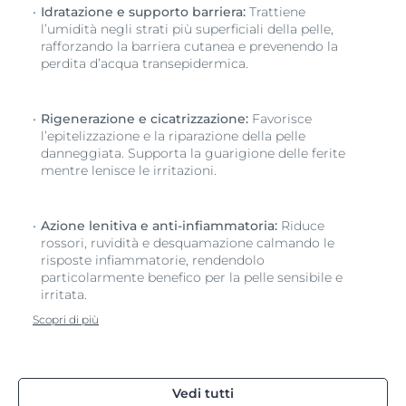
Idratazione e supporto barriera:
Trattiene
l’umidità negli strati più superficiali della pelle,
rafforzando la barriera cutanea e prevenendo la
perdita d’acqua transepidermica.
Rigenerazione e cicatrizzazione:
Favorisce
l’epitelizzazione e la riparazione della pelle
danneggiata. Supporta la guarigione delle ferite
mentre lenisce le irritazioni.
Azione lenitiva e anti-infiammatoria:
Riduce
rossori, ruvidità e desquamazione calmando le
risposte infiammatorie, rendendolo
particolarmente benefico per la pelle sensibile e
irritata.
Scopri di più
Vedi tutti