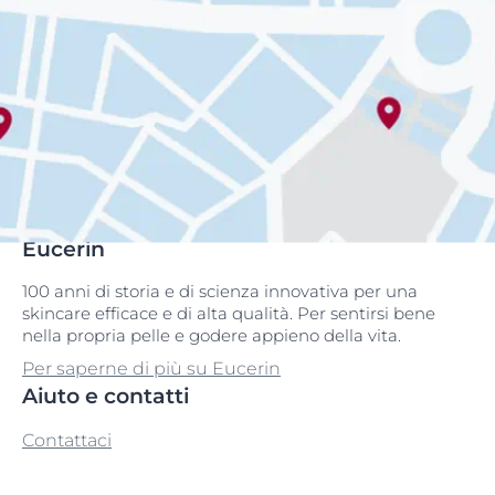
Eucerin
100 anni di storia e di scienza innovativa per una
skincare efficace e di alta qualità. Per sentirsi bene
nella propria pelle e godere appieno della vita.
Per saperne di più su Eucerin
Aiuto e contatti
Contattaci