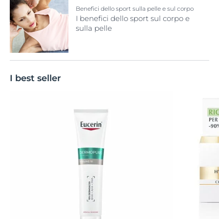
Benefici dello sport sulla pelle e sul corpo
I benefici dello sport sul corpo e
sulla pelle
I best seller