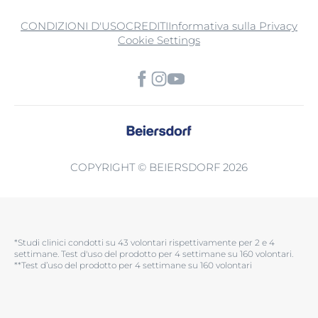
CONDIZIONI D'USO
CREDITI
Informativa sulla Privacy
Cookie Settings
COPYRIGHT © BEIERSDORF 2026
*Studi clinici condotti su 43 volontari rispettivamente per 2 e 4
settimane. Test d'uso del prodotto per 4 settimane su 160 volontari.​