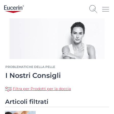
PROBLEMATICHE DELLA PELLE
I Nostri Consigli
Filtra per Prodotti per la doccia
Articoli filtrati