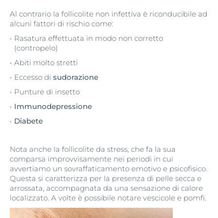
Al contrario la follicolite non infettiva è riconducibile ad
alcuni fattori di rischio come:
Rasatura effettuata in modo non corretto
(contropelo)
Abiti molto stretti
Eccesso di
sudorazione
Punture di insetto
Immunodepressione
Diabete
Nota anche la follicolite da stress, che fa la sua
comparsa improvvisamente nei periodi in cui
avvertiamo un sovraffaticamento emotivo e psicofisico.
Questa si caratterizza per la presenza di pelle secca e
arrossata, accompagnata da una sensazione di calore
localizzato. A volte è possibile notare vescicole e pomfi.