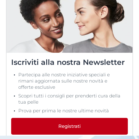
Iscriviti alla nostra Newsletter
Partecipa alle nostre iniziative speciali e
rimani aggiornata sulle nostre novità e
offerte esclusive
Scopri tutti i consigli per prenderti cura della
tua pelle
Prova per prima le nostre ultime novità
Registrati