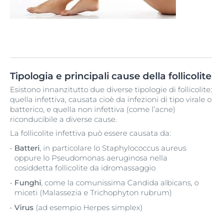
Tipologia e principali cause della follicolite
Esistono innanzitutto due diverse tipologie di follicolite:
quella infettiva, causata cioè da infezioni di tipo virale o
batterico, e quella non infettiva (come l’acne)
riconducibile a diverse cause.
La follicolite infettiva può essere causata da:
Batteri
, in particolare lo Staphylococcus aureus
oppure lo Pseudomonas aeruginosa nella
cosiddetta follicolite da idromassaggio
Funghi
, come la comunissima Candida albicans, o
miceti (Malassezia e Trichophyton rubrum)
Virus
(ad esempio Herpes simplex)