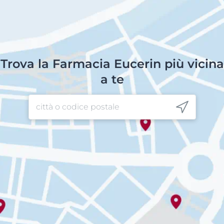
Trova la Farmacia Eucerin più vicina
a te