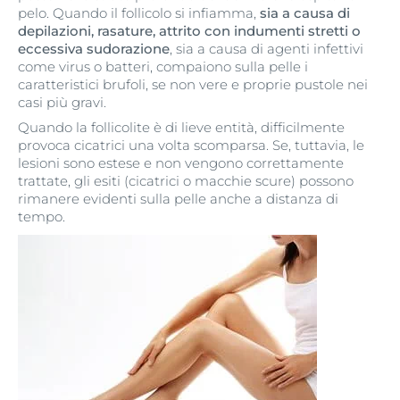
pelo. Quando il follicolo si infiamma,
sia a causa di
depilazioni, rasature, attrito con indumenti stretti o
eccessiva sudorazione
, sia a causa di agenti infettivi
come virus o batteri, compaiono sulla pelle i
caratteristici brufoli, se non vere e proprie pustole nei
casi più gravi.
Quando la follicolite è di lieve entità, difficilmente
provoca cicatrici una volta scomparsa. Se, tuttavia, le
lesioni sono estese e non vengono correttamente
trattate, gli esiti (cicatrici o macchie scure) possono
rimanere evidenti sulla pelle anche a distanza di
tempo.