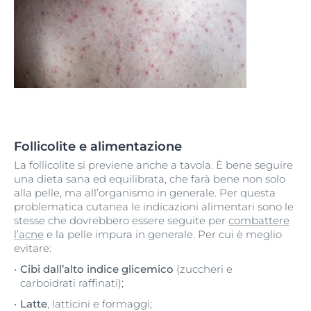
Follicolite e alimentazione
La follicolite si previene anche a tavola. È bene seguire
una dieta sana ed equilibrata, che farà bene non solo
alla pelle, ma all’organismo in generale. Per questa
problematica cutanea le indicazioni alimentari sono le
stesse che dovrebbero essere seguite per
combattere
l’acne
e la pelle impura in generale. Per cui è meglio
evitare:
Cibi dall’alto indice glicemico
(zuccheri e
carboidrati raffinati);
Latte
, latticini e formaggi;