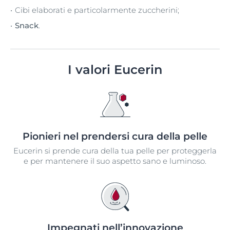
Cibi elaborati e particolarmente zuccherini;
Snack
.
I valori Eucerin
Pionieri nel prendersi cura della pelle
Eucerin si prende cura della tua pelle per proteggerla
e per mantenere il suo aspetto sano e luminoso.
Impegnati nell’innovazione​