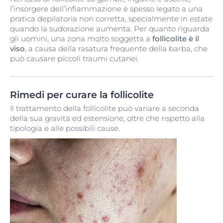
l’insorgere dell’infiammazione è spesso legato a una
pratica depilatoria non corretta, specialmente in estate
quando la sudorazione aumenta. Per quanto riguarda
gli uomini, una zona molto soggetta a
follicolite è il
viso
, a causa della rasatura frequente della barba, che
può causare piccoli traumi cutanei.
Rimedi per curare la follicolite
Il trattamento della follicolite può variare a seconda
della sua gravità ed estensione, oltre che rispetto alla
tipologia e alle possibili cause.