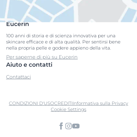
Eucerin
100 anni di storia e di scienza innovativa per una
skincare efficace e di alta qualità. Per sentirsi bene
nella propria pelle e godere appieno della vita.
Per saperne di più su Eucerin
Aiuto e contatti
Contattaci
CONDIZIONI D'USO
CREDITI
Informativa sulla Privacy
Cookie Settings