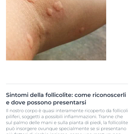
Sintomi della follicolite: come riconoscerli
e dove possono presentarsi
Il nostro corpo è quasi interamente ricoperto da follicoli
piliferi, soggetti a possibili infiammazioni. Tranne che
sul palmo delle mani e sulla pianta di piedi, la follicolite
può insorgere ovunque specialmente se si presentano