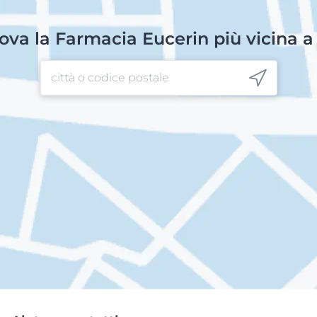
ova la Farmacia Eucerin più vicina a