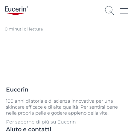
0 minuti di lettura
Eucerin
100 anni di storia e di scienza innovativa per una
skincare efficace e di alta qualità. Per sentirsi bene
nella propria pelle e godere appieno della vita.
Per saperne di più su Eucerin
Aiuto e contatti