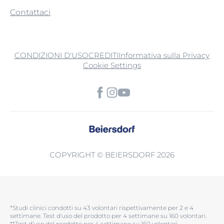
Contattaci
CONDIZIONI D'USO
CREDITI
Informativa sulla Privacy
Cookie Settings
COPYRIGHT © BEIERSDORF 2026
*Studi clinici condotti su 43 volontari rispettivamente per 2 e 4
settimane. Test d'uso del prodotto per 4 settimane su 160 volontari.​