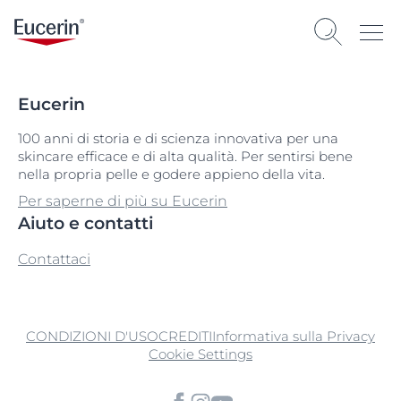
Eucerin
100 anni di storia e di scienza innovativa per una
skincare efficace e di alta qualità. Per sentirsi bene
nella propria pelle e godere appieno della vita.
Per saperne di più su Eucerin
Aiuto e contatti
Contattaci
CONDIZIONI D'USO
CREDITI
Informativa sulla Privacy
Cookie Settings