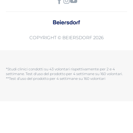
COPYRIGHT © BEIERSDORF 2026
*Studi clinici condotti su 43 volontari rispettivamente per 2 e 4
settimane. Test d'uso del prodotto per 4 settimane su 160 volontari.​