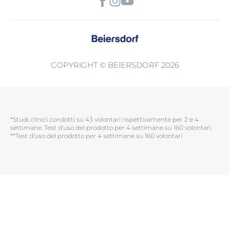
COPYRIGHT © BEIERSDORF 2026
*Studi clinici condotti su 43 volontari rispettivamente per 2 e 4
settimane. Test d'uso del prodotto per 4 settimane su 160 volontari.​