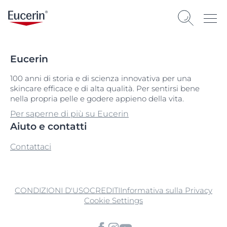
Eucerin
100 anni di storia e di scienza innovativa per una
skincare efficace e di alta qualità. Per sentirsi bene
nella propria pelle e godere appieno della vita.
Per saperne di più su Eucerin
Aiuto e contatti
Contattaci
CONDIZIONI D'USO
CREDITI
Informativa sulla Privacy
Cookie Settings