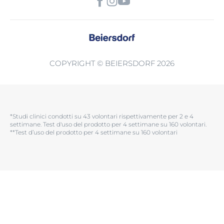
COPYRIGHT © BEIERSDORF 2026
*Studi clinici condotti su 43 volontari rispettivamente per 2 e 4
settimane. Test d'uso del prodotto per 4 settimane su 160 volontari.​