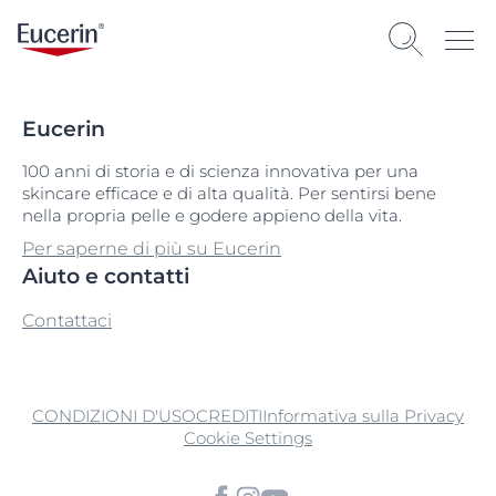
Eucerin
100 anni di storia e di scienza innovativa per una
skincare efficace e di alta qualità. Per sentirsi bene
nella propria pelle e godere appieno della vita.
Per saperne di più su Eucerin
Aiuto e contatti
Contattaci
CONDIZIONI D'USO
CREDITI
Informativa sulla Privacy
Cookie Settings