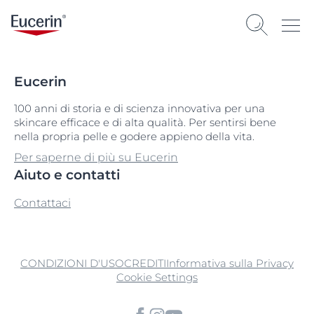
Eucerin
100 anni di storia e di scienza innovativa per una
skincare efficace e di alta qualità. Per sentirsi bene
nella propria pelle e godere appieno della vita.
Per saperne di più su Eucerin
Aiuto e contatti
Contattaci
CONDIZIONI D'USO
CREDITI
Informativa sulla Privacy
Cookie Settings