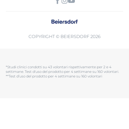
COPYRIGHT © BEIERSDORF 2026
*Studi clinici condotti su 43 volontari rispettivamente per 2 e 4
settimane. Test d'uso del prodotto per 4 settimane su 160 volontari.​