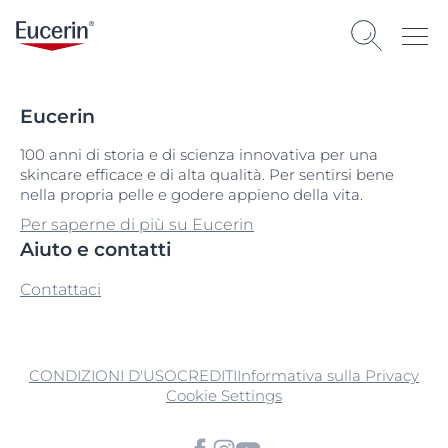
Eucerin
100 anni di storia e di scienza innovativa per una
skincare efficace e di alta qualità. Per sentirsi bene
nella propria pelle e godere appieno della vita.
Per saperne di più su Eucerin
Aiuto e contatti
Contattaci
CONDIZIONI D'USO
CREDITI
Informativa sulla Privacy
Cookie Settings