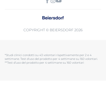
COPYRIGHT © BEIERSDORF 2026
*Studi clinici condotti su 43 volontari rispettivamente per 2 e 4
settimane. Test d'uso del prodotto per 4 settimane su 160 volontari.​