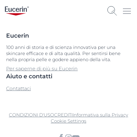
Eucerin
100 anni di storia e di scienza innovativa per una
skincare efficace e di alta qualità. Per sentirsi bene
nella propria pelle e godere appieno della vita.
Per saperne di più su Eucerin
Aiuto e contatti
Contattaci
CONDIZIONI D'USO
CREDITI
Informativa sulla Privacy
Cookie Settings