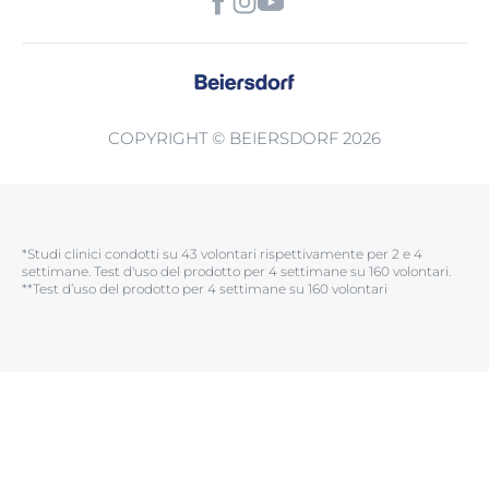
COPYRIGHT © BEIERSDORF 2026
*Studi clinici condotti su 43 volontari rispettivamente per 2 e 4
settimane. Test d'uso del prodotto per 4 settimane su 160 volontari.​