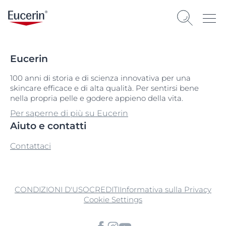
Eucerin
100 anni di storia e di scienza innovativa per una
skincare efficace e di alta qualità. Per sentirsi bene
nella propria pelle e godere appieno della vita.
Per saperne di più su Eucerin
Aiuto e contatti
Contattaci
CONDIZIONI D'USO
CREDITI
Informativa sulla Privacy
Cookie Settings