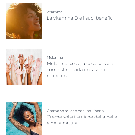
vitamina D
La vitamina D e i suoi benefici
Melanina
Melanina: cos'è, a cosa serve e
come stimolarla in caso di
mancanza
Creme solari che non inquinano
Creme solari amiche della pelle
e della natura