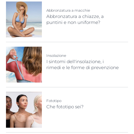
Abbronzatura a macchie
Abbronzatura a chiazze, a
puntini e non uniforme?
Insolazione
I sintomi dell'insolazione, i
rimedi e le forme di prevenzione
Fototipo
Che fototipo sei?