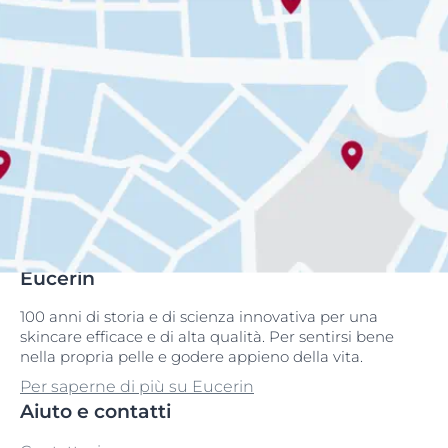
Eucerin
100 anni di storia e di scienza innovativa per una
skincare efficace e di alta qualità. Per sentirsi bene
nella propria pelle e godere appieno della vita.
Per saperne di più su Eucerin
Aiuto e contatti