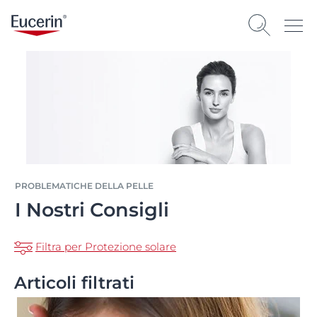
PROBLEMATICHE DELLA PELLE
I Nostri Consigli
Filtra per Protezione solare
Articoli filtrati