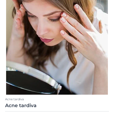
Acne tardiva
Acne tardiva