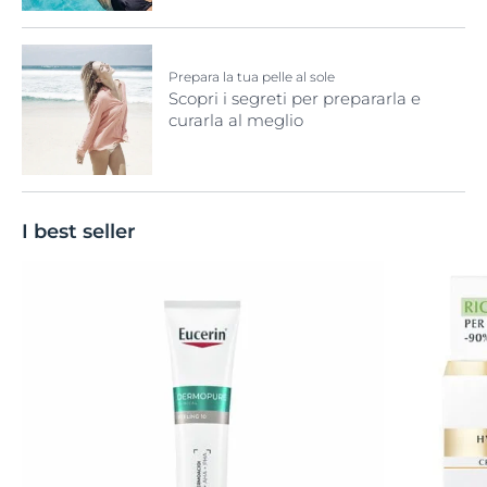
Prepara la tua pelle al sole
Scopri i segreti per prepararla e
curarla al meglio
I best seller