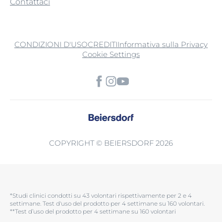
Contattaci
CONDIZIONI D'USO
CREDITI
Informativa sulla Privacy
Cookie Settings
COPYRIGHT © BEIERSDORF 2026
*Studi clinici condotti su 43 volontari rispettivamente per 2 e 4
settimane. Test d'uso del prodotto per 4 settimane su 160 volontari.​